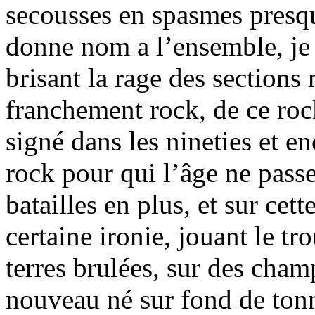
secousses en spasmes presq
donne nom a l’ensemble, je
brisant la rage des sections 
franchement rock, de ce roc
signé dans les nineties et e
rock pour qui l’âge ne passe
batailles en plus, et sur cet
certaine ironie, jouant le t
terres brulées, sur des cha
nouveau né sur fond de tonn