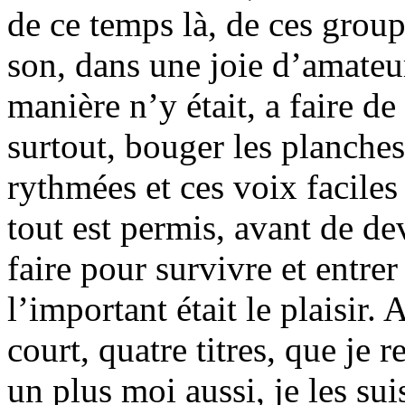
de ce temps là, de ces group
son, dans une joie d’amateur
manière n’y était, a faire de
surtout, bouger les planches
rythmées et ces voix facile
tout est permis, avant de dev
faire pour survivre et entre
l’important était le plaisir. 
court, quatre titres, que je r
un plus moi aussi, je les sui