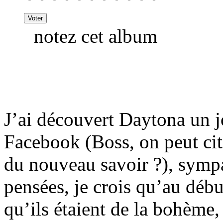
notez cet album
J’ai découvert Daytona un j
Facebook (Boss, on peut ci
du nouveau savoir ?), sympa
pensées, je crois qu’au déb
qu’ils étaient de la bohème,