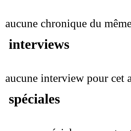
aucune chronique du même 
interviews
aucune interview pour cet ar
spéciales