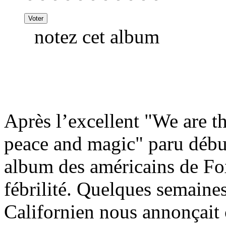
notez cet album
Après l’excellent "We are 
peace and magic" paru début
album des américains de Fo
fébrilité. Quelques semaines
Californien nous annonçait