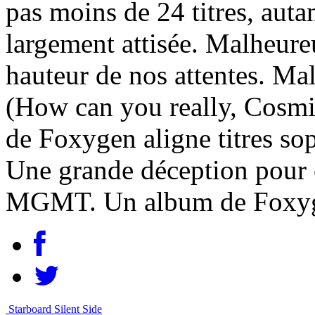
pas moins de 24 titres, autan
largement attisée. Malheureu
hauteur de nos attentes. Mal
(How can you really, Cosmic
de Foxygen aligne titres so
Une grande déception pour 
MGMT. Un album de Foxyge
Starboard Silent Side