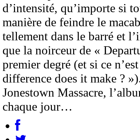
d’intensité, qu’importe si t
manière de feindre le macab
tellement dans le barré et l
que la noirceur de « Departur
premier degré (et si ce n’es
difference does it make ? »)
Jonestown Massacre, l’albu
chaque jour…