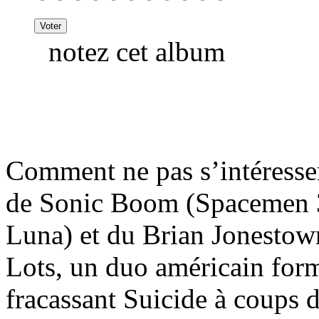
notez cet album
Comment ne pas s’intéresser
de Sonic Boom (Spacemen 
Luna) et du Brian Jonestow
Lots, un duo américain form
fracassant Suicide à coups 