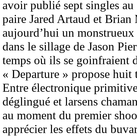
avoir publié sept singles au
paire Jared Artaud et Bria
aujourd’hui un monstrueux 
dans le sillage de Jason P
temps où ils se goinfraient 
« Departure » propose huit t
Entre électronique primitiv
déglingué et larsens chaman
au moment du premier shoo
apprécier les effets du buv