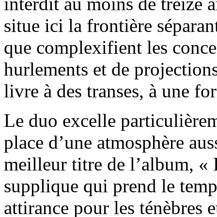
interdit au moins de treize a
situe ici la frontière sépara
que complexifient les conce
hurlements et de projections
livre à des transes, à une f
Le duo excelle particulière
place d’une atmosphère auss
meilleur titre de l’album, «
supplique qui prend le temp
attirance pour les ténèbres 