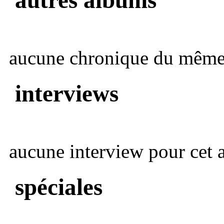
aucune chronique du même 
interviews
aucune interview pour cet ar
spéciales