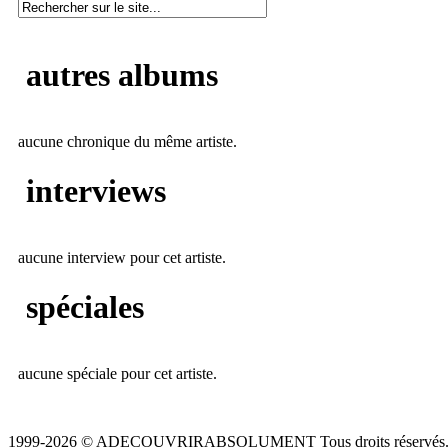
autres albums
aucune chronique du même artiste.
interviews
aucune interview pour cet artiste.
spéciales
aucune spéciale pour cet artiste.
1999-2026 © ADECOUVRIRABSOLUMENT Tous droits réservés.