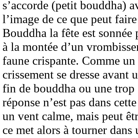
s’accorde (petit bouddha) av
l’image de ce que peut fair
Bouddha la fête est sonnée 
à la montée d’un vrombisse
faune crispante. Comme un pi
crissement se dresse avant u
fin de bouddha ou une trop f
réponse n’est pas dans cette
un vent calme, mais peut êt
ce met alors à tourner dans 