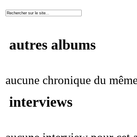
autres albums
aucune chronique du même 
interviews