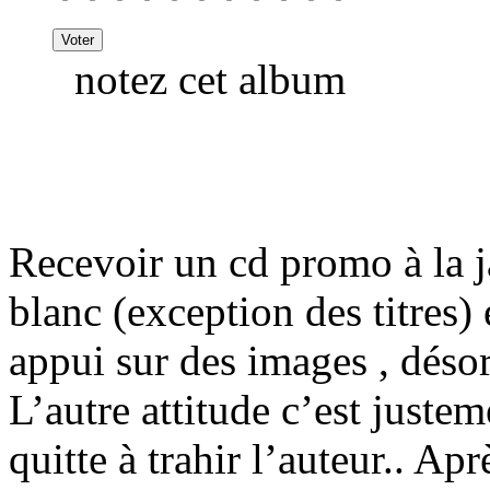
notez cet album
Recevoir un cd promo à la 
blanc (exception des titres
appui sur des images , désori
L’autre attitude c’est juste
quitte à trahir l’auteur.. Apr