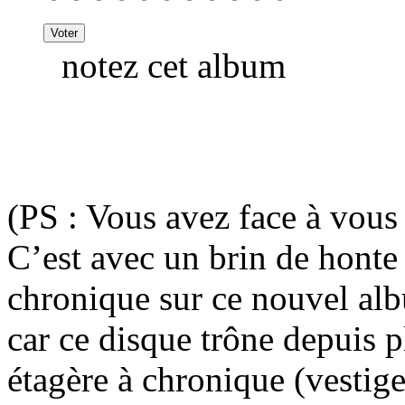
notez cet album
(PS : Vous avez face à vous
C’est avec un brin de honte 
chronique sur ce nouvel a
car ce disque trône depuis 
étagère à chronique (vestige