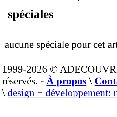
spéciales
aucune spéciale pour cet art
1999-2026 © ADECOUVR
réservés. -
À propos
\
Cont
\
design + développement: 