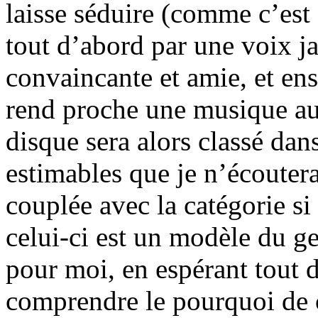
laisse séduire (comme c’est 
tout d’abord par une voix j
convaincante et amie, et en
rend proche une musique aus
disque sera alors classé dans
estimables que je n’écoutera
couplée avec la catégorie si
celui-ci est un modèle du ge
pour moi, en espérant tout 
comprendre le pourquoi de c