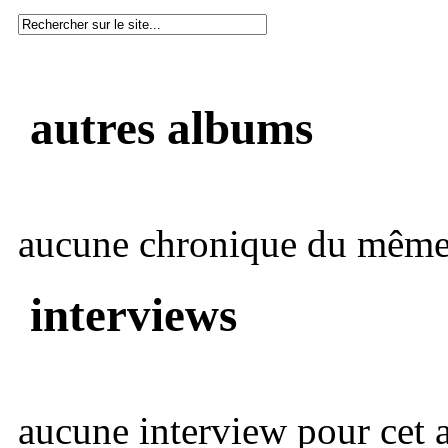
autres albums
aucune chronique du même 
interviews
aucune interview pour cet ar