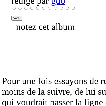
rédigé par
gdo
notez cet album
Pour une fois essayons de re
moins de la suivre, de lui s
qui voudrait passer la ligne