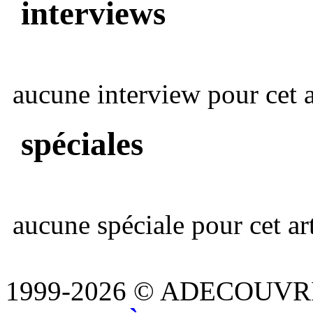
interviews
aucune interview pour cet ar
spéciales
aucune spéciale pour cet art
1999-2026 © ADECOUVR