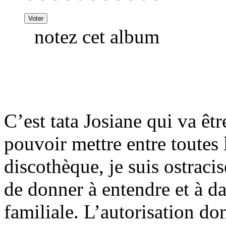
notez cet album
C’est tata Josiane qui va êt
pouvoir mettre entre toutes l
discothèque, je suis ostraci
de donner à entendre et à d
familiale. L’autorisation d