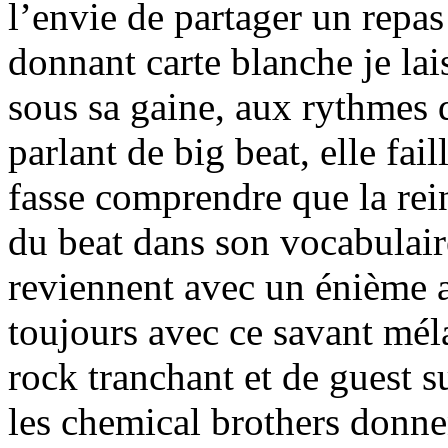
l’envie de partager un repas
donnant carte blanche je lais
sous sa gaine, aux rythmes 
parlant de big beat, elle fail
fasse comprendre que la rein
du beat dans son vocabulair
reviennent avec un énième a
toujours avec ce savant mé
rock tranchant et de guest 
les chemical brothers donne