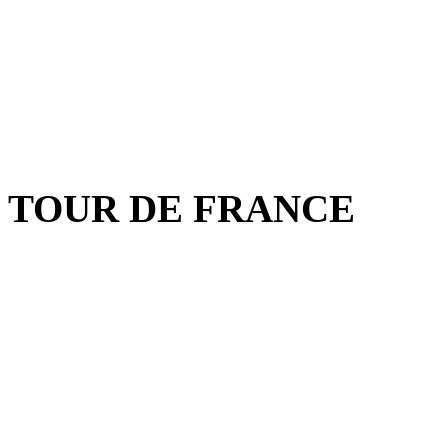
TOUR DE FRANCE