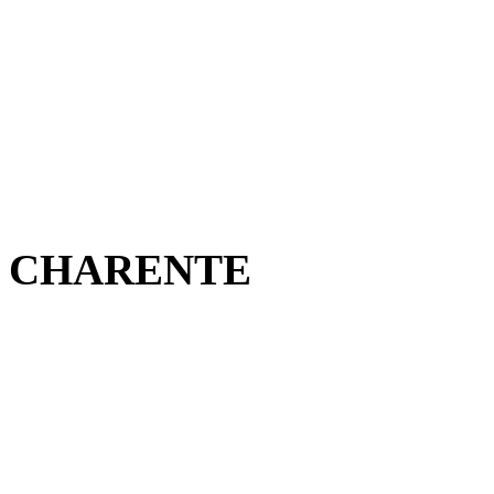
CHARENTE