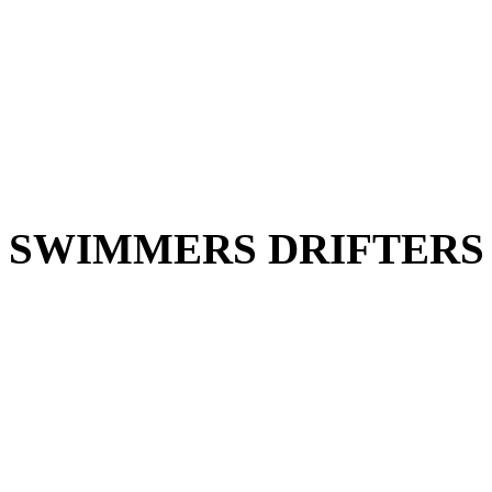
SWIMMERS DRIFTERS