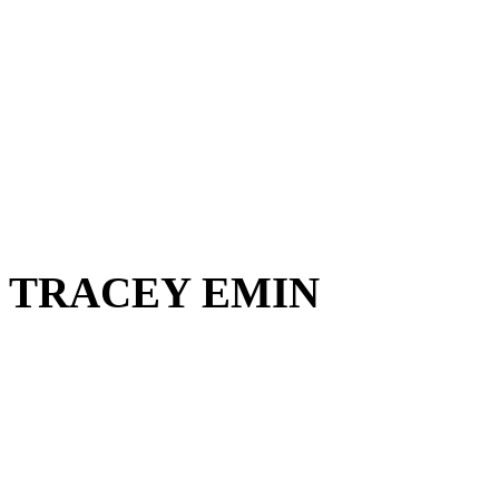
TRACEY EMIN