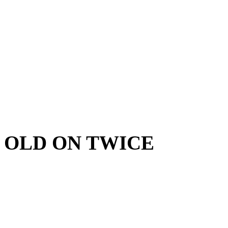
OLD ON TWICE