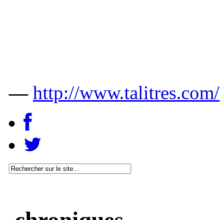
—
http://www.talitres.com/
chroniques