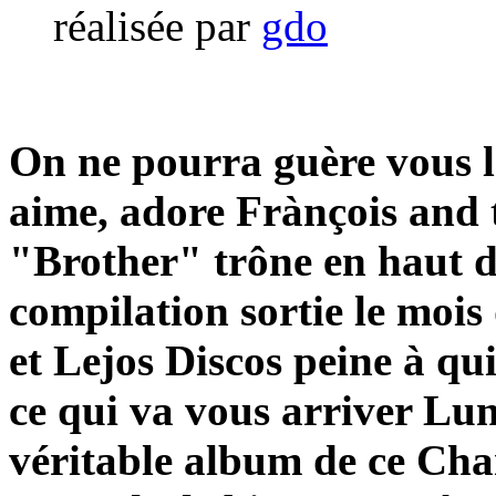
réalisée par
gdo
On ne pourra guère vous 
aime, adore Frànçois and 
"Brother" trône en haut d
compilation sortie le moi
et Lejos Discos peine à qui
ce qui va vous arriver Lun
véritable album de ce Char