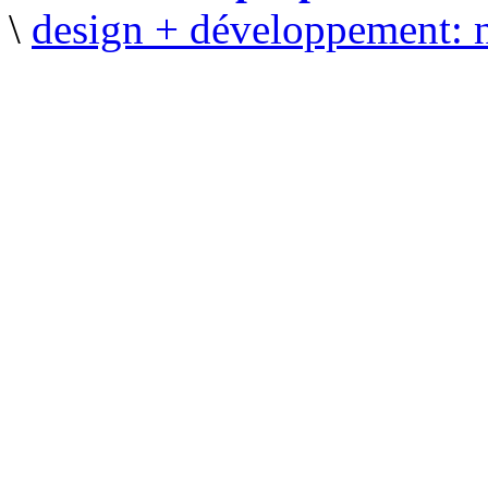
\
design + développement: 