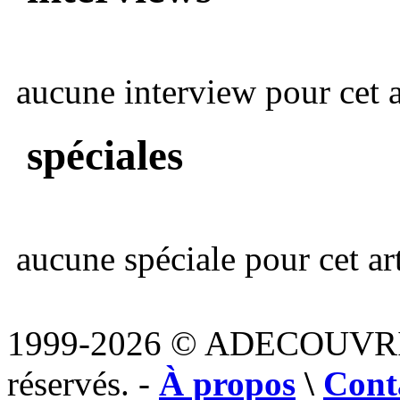
aucune interview pour cet ar
spéciales
aucune spéciale pour cet art
1999-2026 © ADECOUVR
réservés. -
À propos
\
Cont