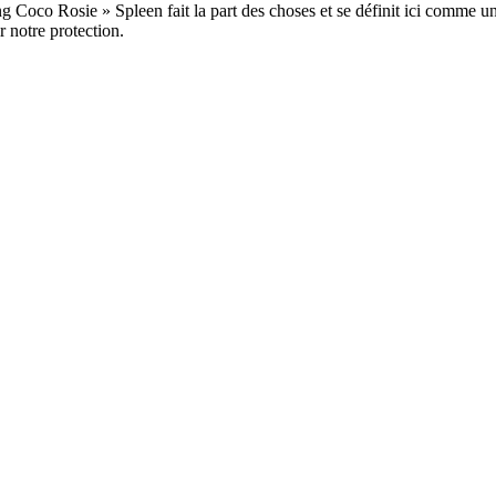
ing Coco Rosie » Spleen fait la part des choses et se définit ici comm
r notre protection.