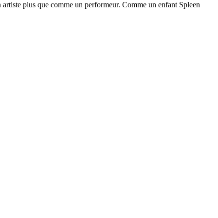
e un artiste plus que comme un performeur. Comme un enfant Spleen