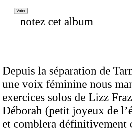
notez cet album
Depuis la séparation de Tarn
une voix féminine nous man
exercices solos de Lizz Fra
Déborah (petit joyeux de l’
et comblera définitivement