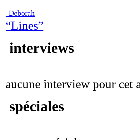
Deborah
“Lines”
interviews
aucune interview pour cet ar
spéciales