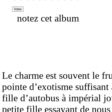
notez cet album
Le charme est souvent le fr
pointe d’exotisme suffisant à
fille d’autobus à impérial j
petite fille essayant de nous