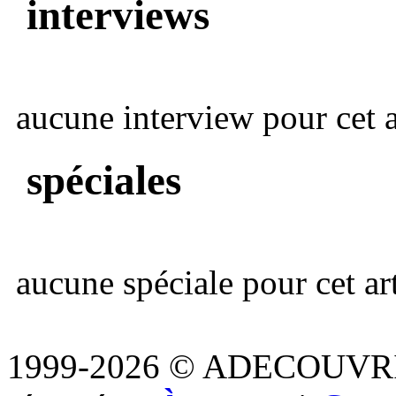
interviews
aucune interview pour cet ar
spéciales
aucune spéciale pour cet art
1999-2026 © ADECOUVR