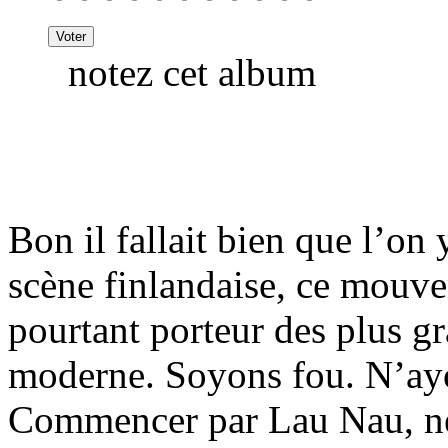
notez cet album
Bon il fallait bien que l’on
scène finlandaise, ce mouvem
pourtant porteur des plus g
moderne. Soyons fou. N’ayo
Commencer par Lau Nau, ne