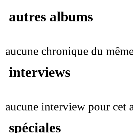
autres albums
aucune chronique du même 
interviews
aucune interview pour cet ar
spéciales