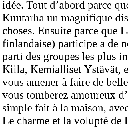
idée. Tout d’abord parce que
Kuutarha un magnifique disq
choses. Ensuite parce que L
finlandaise) participe a de 
parti des groupes les plus i
Kiila, Kemialliset Ystävät, 
vous amener à faire de bell
vous tomberez amoureux d’e
simple fait à la maison, ave
Le charme et la volupté de L