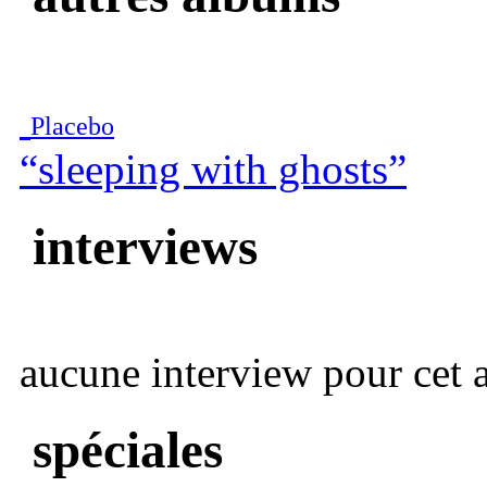
Placebo
“sleeping with ghosts”
interviews
aucune interview pour cet ar
spéciales