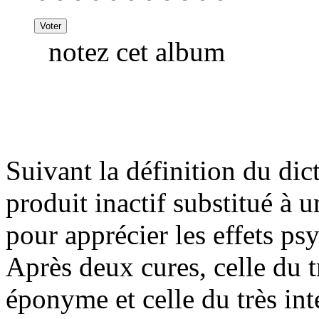
notez cet album
Suivant la définition du dic
produit inactif substitué à 
pour apprécier les effets ps
Après deux cures, celle du 
éponyme et celle du très in