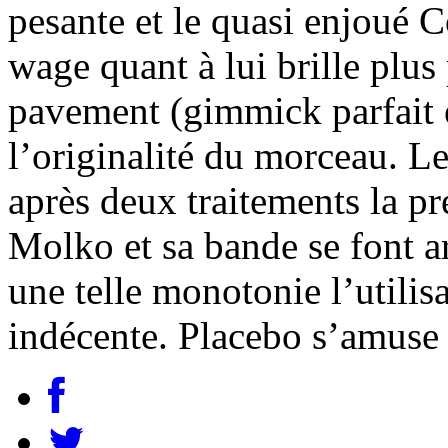
pesante et le quasi enjoué C
wage quant à lui brille plus 
pavement (gimmick parfait 
l’originalité du morceau. Le
après deux traitements la pr
Molko et sa bande se font a
une telle monotonie l’utilis
indécente. Placebo s’amuse