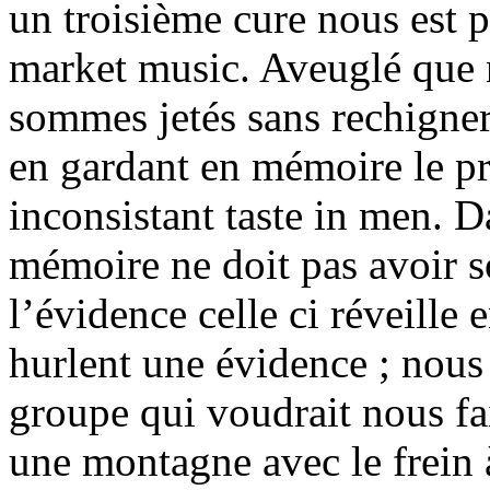
un troisième cure nous est 
market music. Aveuglé que
sommes jetés sans rechigner
en gardant en mémoire le pre
inconsistant taste in men. D
mémoire ne doit pas avoir s
l’évidence celle ci réveille
hurlent une évidence ; nou
groupe qui voudrait nous fai
une montagne avec le frein à