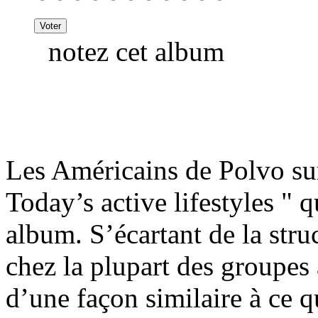
notez cet album
Les Américains de Polvo su
Today’s active lifestyles " q
album. S’écartant de la struc
chez la plupart des groupes a
d’une façon similaire à ce q