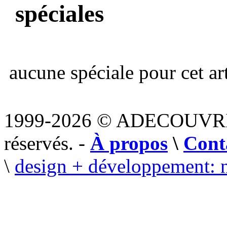
spéciales
aucune spéciale pour cet art
1999-2026 © ADECOUVR
réservés. -
À propos
\
Cont
\
design + développement: 