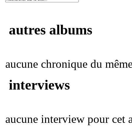
autres albums
aucune chronique du même 
interviews
aucune interview pour cet ar