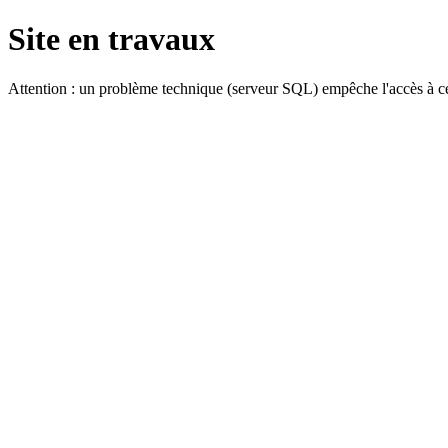
Site en travaux
Attention : un problème technique (serveur SQL) empêche l'accès à ce