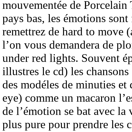
mouvementée de Porcelain T
pays bas, les émotions sont
remettrez de hard to move (
l’on vous demandera de plon
under red lights. Souvent ép
illustres le cd) les chanson
des modéles de minuties et 
eye) comme un macaron l’es
de l’émotion se bat avec la 
plus pure pour prendre les 