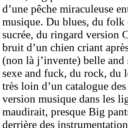
d’une pêche miraculeuse entr
musique. Du blues, du folk 
sucrée, du ringard version 
bruit d’un chien criant après
(non là j’invente) belle an
sexe and fuck, du rock, du 
très loin d’un catalogue des
version musique dans les li
maudirait, presque Big pant
derrière des instrumentation