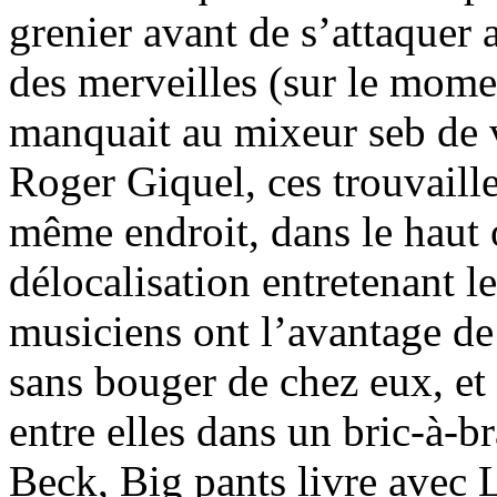
grenier avant de s’attaquer 
des merveilles (sur le mome
manquait au mixeur seb de v
Roger Giquel, ces trouvaille
même endroit, dans le haut 
délocalisation entretenant le
musiciens ont l’avantage de 
sans bouger de chez eux, et
entre elles dans un bric-à-b
Beck, Big pants livre avec L