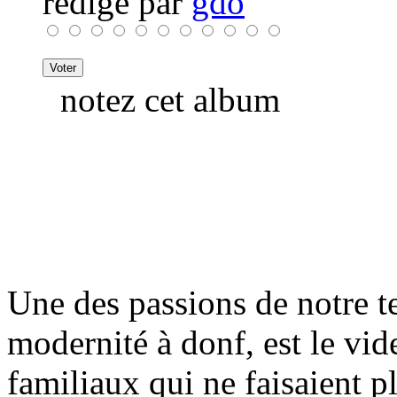
rédigé par
gdo
notez cet album
Une des passions de notre te
modernité à donf, est le vide
familiaux qui ne faisaient pl