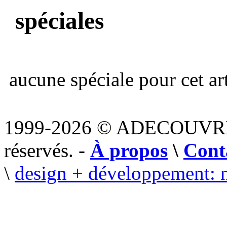
spéciales
aucune spéciale pour cet art
1999-2026 © ADECOUVR
réservés. -
À propos
\
Cont
\
design + développement: 