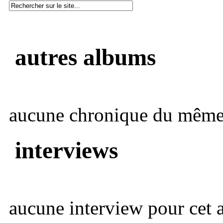
autres albums
aucune chronique du même 
interviews
aucune interview pour cet ar