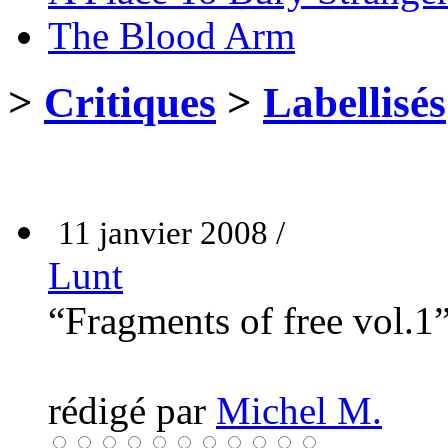
The Blood Arm
>
Critiques
>
Labellisés
11 janvier 2008 /
Lunt
“Fragments of free vol.1
rédigé par
Michel M.