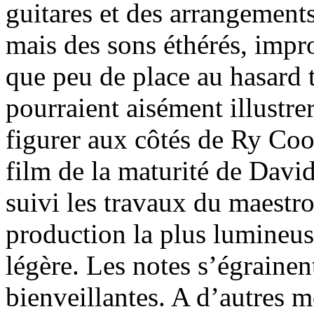
guitares et des arrangements
mais des sons éthérés, impr
que peu de place au hasard t
pourraient aisément illustr
figurer aux côtés de Ry Coo
film de la maturité de Davi
suivi les travaux du maestro 
production la plus lumineuse
légère. Les notes s’égraine
bienveillantes. A d’autres 