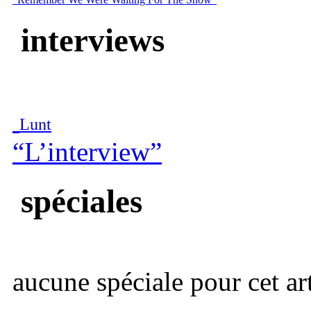
interviews
Lunt
“L’interview”
spéciales
aucune spéciale pour cet art