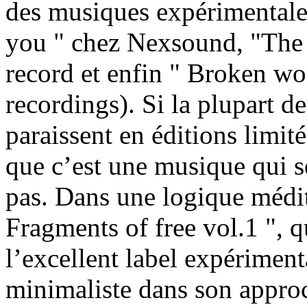
des musiques expérimentales
you " chez Nexsound, "The 
record et enfin " Broken wo
recordings). Si la plupart d
paraissent en éditions limité
que c’est une musique qui 
pas. Dans une logique médita
Fragments of free vol.1 ", qu
l’excellent label expériment
minimaliste dans son approch