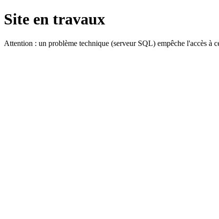
Site en travaux
Attention : un problème technique (serveur SQL) empêche l'accès à ce