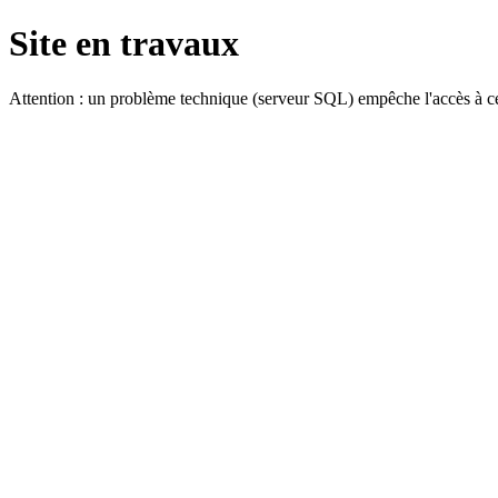
Site en travaux
Attention : un problème technique (serveur SQL) empêche l'accès à ce