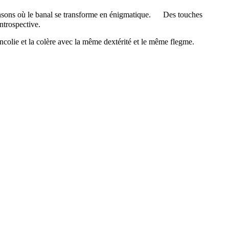
chansons où le banal se transforme en énigmatique. Des touches
ntrospective.
colie et la colère avec la même dextérité et le même flegme.