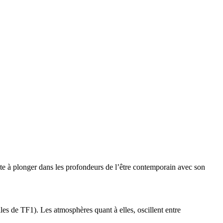
ite à plonger dans les profondeurs de l’être contemporain avec son
elles de TF1). Les atmosphères quant à elles, oscillent entre