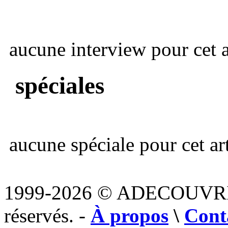
aucune interview pour cet ar
spéciales
aucune spéciale pour cet art
1999-2026 © ADECOUVR
réservés. -
À propos
\
Cont