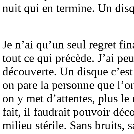
nuit qui en termine. Un disq
Je n’ai qu’un seul regret fin
tout ce qui précède. J’ai pe
découverte. Un disque c’es
on pare la personne que l’on
on y met d’attentes, plus le
fait, il faudrait pouvoir dé
milieu stérile. Sans bruits, 