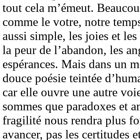
tout cela m’émeut. Beauco
comme le votre, notre temps
aussi simple, les joies et l
la peur de l’abandon, les an
espérances. Mais dans un mo
douce poésie teintée d’human
car elle ouvre une autre voi
sommes que paradoxes et am
fragilité nous rendra plus fo
avancer, pas les certitudes e