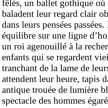
fêlés, un ballet gothique o
baladent leur regard clair o
dans leurs pensées passées. 
équilibre sur une ligne d’ho
un roi agenouillé à la reche
enfants qui se regardent viei
tranchant de la lame de leur
attendent leur heure, tapis 
antique trouée de lumière bl
spectacle des hommes égaré