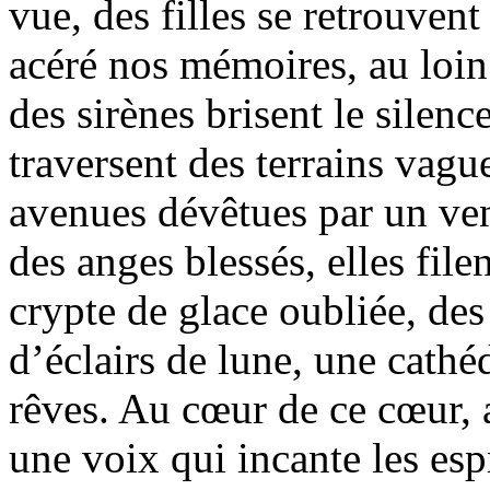
vue, des filles se retrouvent 
acéré nos mémoires, au loin
des sirènes brisent le silenc
traversent des terrains vague
avenues dévêtues par un ven
des anges blessés, elles file
crypte de glace oubliée, des
d’éclairs de lune, une cathé
rêves. Au cœur de ce cœur, 
une voix qui incante les esp