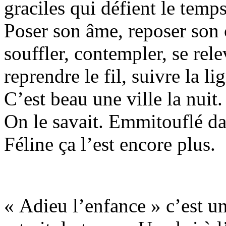
graciles qui défient le temps
Poser son âme, reposer son 
souffler, contempler, se rele
reprendre le fil, suivre la li
C’est beau une ville la nui
On le savait. Emmitouflé da
Féline ça l’est encore plus.
« Adieu l’enfance » c’est un