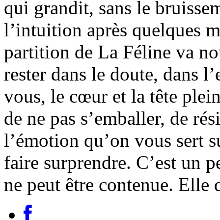
qui grandit, sans le bruissem
l’intuition après quelques 
partition de La Féline va no
rester dans le doute, dans l
vous, le cœur et la tête plei
de ne pas s’emballer, de rés
l’émotion qu’on vous sert su
faire surprendre. C’est un p
ne peut être contenue. Elle d