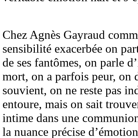
Chez Agnès Gayraud comme c
sensibilité exacerbée on par
de ses fantômes, on parle d
mort, on a parfois peur, on d
souvient, on ne reste pas i
entoure, mais on sait trouve
intime dans une communion
la nuance précise d’émotion 