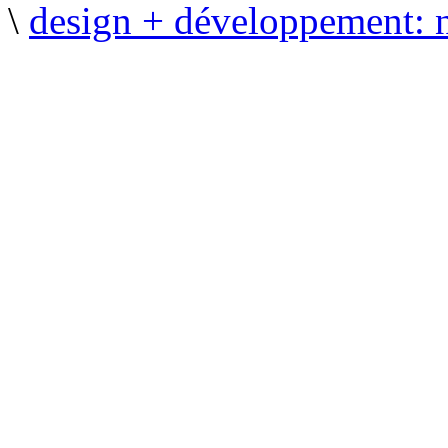
\
design + développement: 