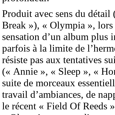
Produit avec sens du détail 
Break »), « Olympia », lors
sensation d’un album plus i
parfois à la limite de l’he
résiste pas aux tentatives su
(« Annie », « Sleep », « H
suite de morceaux essentiel
travail d’ambiances, de nap
le récent « Field Of Reeds 