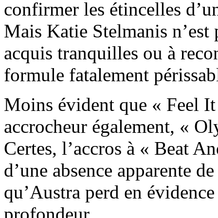
confirmer les étincelles d’
Mais Katie Stelmanis n’est 
acquis tranquilles ou à reco
formule fatalement périssab
Moins évident que « Feel I
accrocheur également, « Oly
Certes, l’accros à « Beat An
d’une absence apparente de 
qu’Austra perd en évidence 
profondeur.