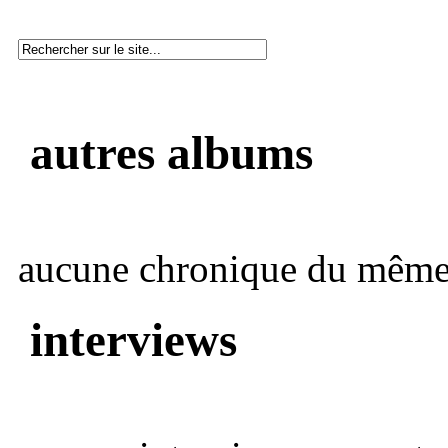
autres albums
aucune chronique du même 
interviews