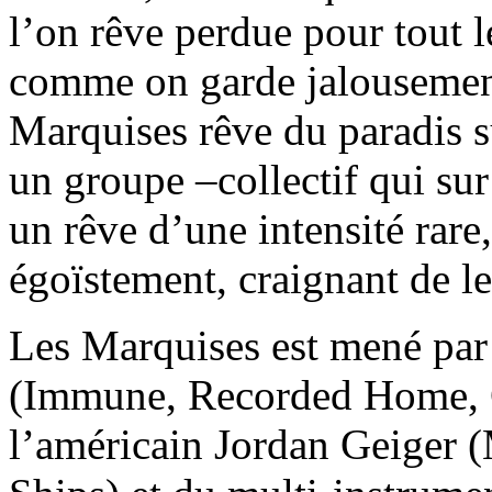
l’on rêve perdue pour tout 
comme on garde jalousement
Marquises rêve du paradis s
un groupe –collectif qui sur
un rêve d’une intensité rare
égoïstement, craignant de le
Les Marquises est mené par
(Immune, Recorded Home, 
l’américain Jordan Geiger (