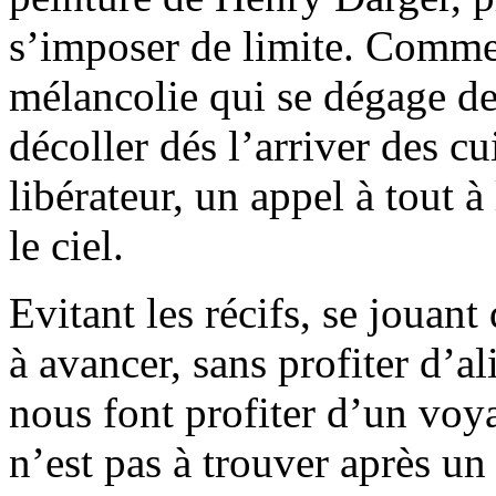
s’imposer de limite. Comme
mélancolie qui se dégage d
décoller dés l’arriver des c
libérateur, un appel à tout 
le ciel.
Evitant les récifs, se jouan
à avancer, sans profiter d’
nous font profiter d’un voy
n’est pas à trouver après u