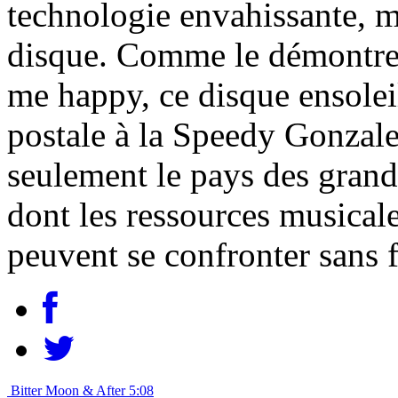
technologie envahissante, ma
disque. Comme le démontre
me happy, ce disque ensoleil
postale à la Speedy Gonzale
seulement le pays des grand
dont les ressources musicales
peuvent se confronter sans f
Bitter Moon & After 5:08