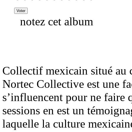
notez cet album
Collectif mexicain situé au 
Nortec Collective est une fa
s’influencent pour ne faire
sessions en est un témoigna
laquelle la culture mexicain