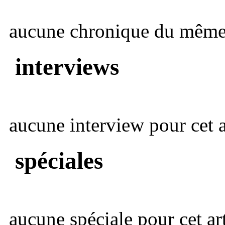
aucune chronique du même 
interviews
aucune interview pour cet ar
spéciales
aucune spéciale pour cet art