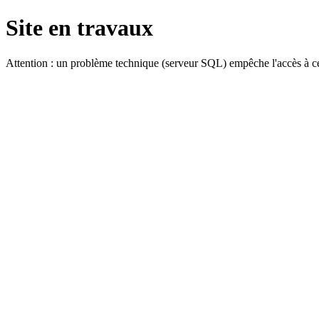
Site en travaux
Attention : un problème technique (serveur SQL) empêche l'accès à ce