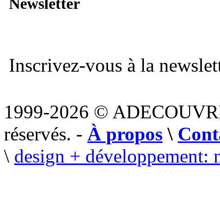
Newsletter
Inscrivez-vous à la newslett
1999-2026 © ADECOUVR
réservés. -
À propos
\
Cont
\
design + développement: 