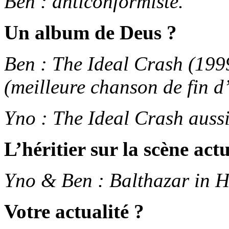
Ben : anticonformiste.
Un album de Deus ?
Ben : The Ideal Crash (19
(meilleure chanson de fin d
Yno : The Ideal Crash aussi
L’héritier sur la scène actu
Yno & Ben : Balthazar in H
Votre actualité ?