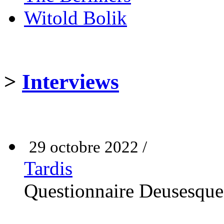
Witold Bolik
>
Interviews
29 octobre 2022 /
Tardis
Questionnaire Deusesque