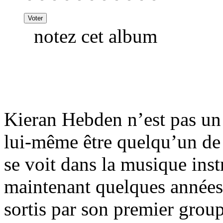
notez cet album
Kieran Hebden n’est pas un 
lui-même être quelqu’un de 
se voit dans la musique ins
maintenant quelques années 
sortis par son premier grou