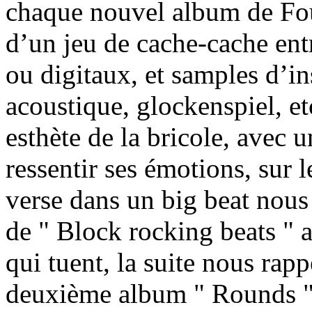
chaque nouvel album de Four 
d’un jeu de cache-cache entr
ou digitaux, et samples d’in
acoustique, glockenspiel, e
esthète de la bricole, avec u
ressentir ses émotions, sur
verse dans un big beat nous
de " Block rocking beats " 
qui tuent, la suite nous rap
deuxième album " Rounds ", 