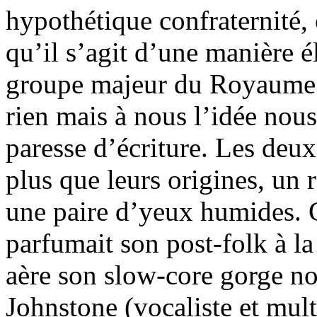
hypothétique confraternité,
qu’il s’agit d’une manière é
groupe majeur du Royaume de
rien mais à nous l’idée nous
paresse d’écriture. Les deux
plus que leurs origines, un
une paire d’yeux humides.
parfumait son post-folk à l
aère son slow-core gorge n
Johnstone (vocaliste et mul