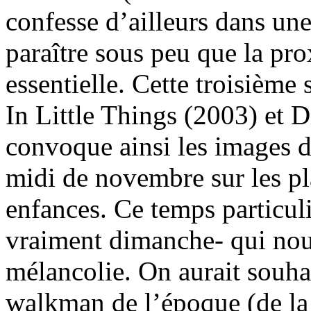
confesse d’ailleurs dans un
paraître sous peu que la pro
essentielle. Cette troisième
In Little Things (2003) et 
convoque ainsi les images d
midi de novembre sur les pl
enfances. Ce temps particulie
vraiment dimanche- qui nous 
mélancolie. On aurait souha
walkman de l’époque (de la 