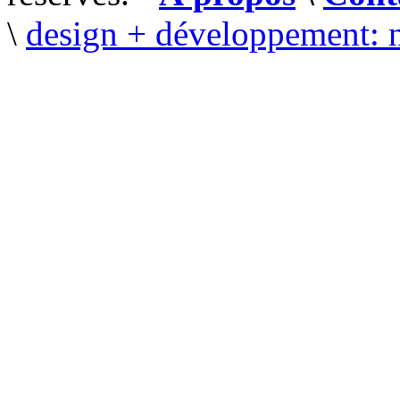
\
design + développement: 