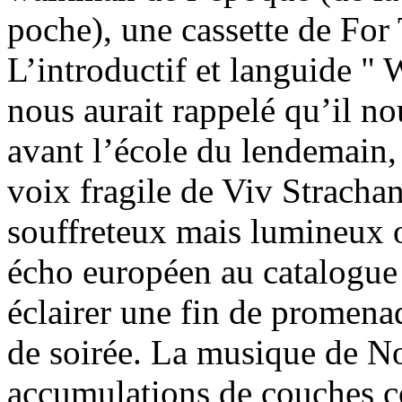
poche), une cassette de For
L’introductif et languide "
nous aurait rappelé qu’il no
avant l’école du lendemain, 
voix fragile de Viv Strachan
souffreteux mais lumineux 
écho européen au catalogue
éclairer une fin de promen
de soirée. La musique de No
accumulations de couches co