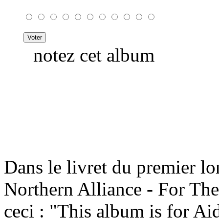
notez cet album
Dans le livret du premier l
Northern Alliance - For The
ceci : "This album is for A