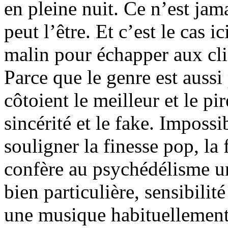
en pleine nuit. Ce n’est ja
peut l’être. Et c’est le cas 
malin pour échapper aux cli
Parce que le genre est auss
côtoient le meilleur et le pi
sincérité et le fake. Imposs
souligner la finesse pop, la 
confère au psychédélisme un
bien particulière, sensibilit
une musique habituellement 