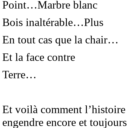
Point…Marbre blanc
Bois inaltérable…Plus
En tout cas que la chair…
Et la face contre
Terre…
Et voilà comment l’histoire
engendre encore et toujour