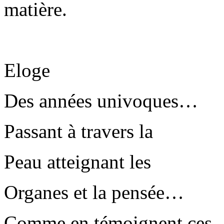
matière.
Eloge
Des années univoques…
Passant à travers la
Peau atteignant les
Organes et la pensée…
Comme en témoignent ces