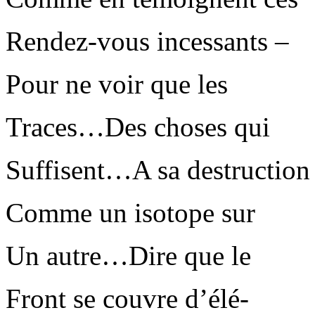
Rendez-vous incessants –
Pour ne voir que les
Traces…Des choses qui
Suffisent…A sa destruction
Comme un isotope sur
Un autre…Dire que le
Front se couvre d’élé-