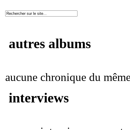
autres albums
aucune chronique du même 
interviews