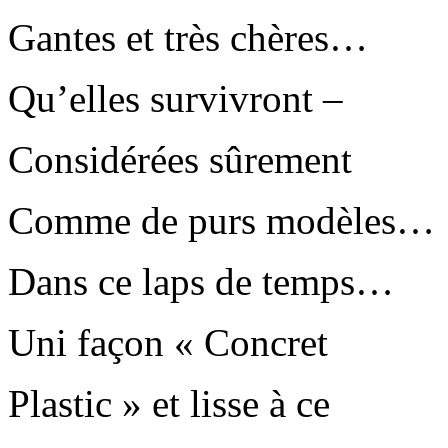
Gantes et très chères…
Qu’elles survivront –
Considérées sûrement
Comme de purs modèles…
Dans ce laps de temps…
Uni façon « Concret
Plastic » et lisse à ce