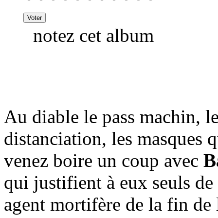
notez cet album
Au diable le pass machin, les
distanciation, les masques 
venez boire un coup avec
B
qui justifient à eux seuls de 
agent mortifère de la fin de