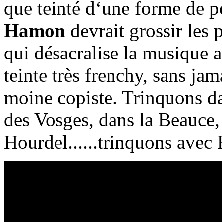
que teinté d‘une forme de p
Hamon
devrait grossir les 
qui désacralise la musique 
teinte très frenchy, sans jam
moine copiste. Trinquons d
des Vosges, dans la Beauce, 
Hourdel......trinquons ave