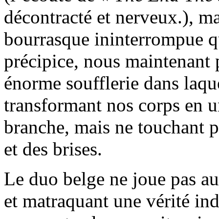
décontracté et nerveux.), m
bourrasque ininterrompue qu
précipice, nous maintenant
énorme soufflerie dans laqu
transformant nos corps en u
branche, mais ne touchant pa
et des brises.
Le duo belge ne joue pas au
et matraquant une vérité ind