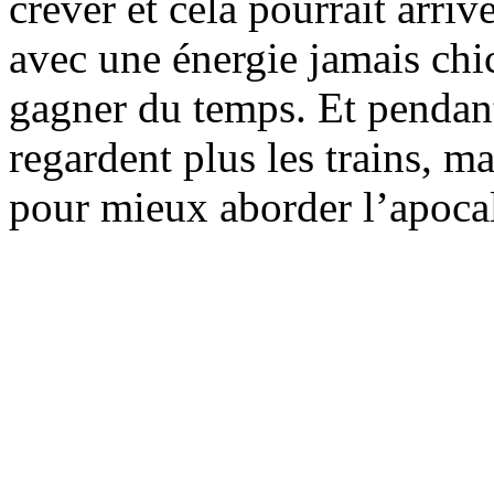
crever et cela pourrait arrive
avec une énergie jamais chi
gagner du temps. Et pendant
regardent plus les trains, 
pour mieux aborder l’apoca