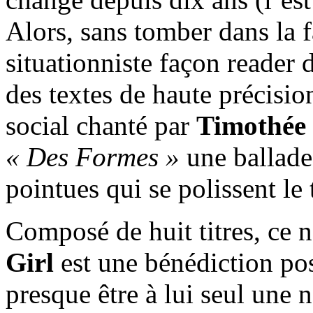
Alors, sans tomber dans la f
situationniste façon reader 
des textes de haute précisio
social chanté par
Timothée
« Des Formes »
une ballade
pointues qui se polissent le
Composé de huit titres, ce 
Girl
est une bénédiction pos
presque être à lui seul une 