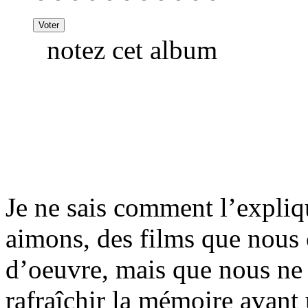
notez cet album
Je ne sais comment l’expliqu
aimons, des films que nous 
d’oeuvre, mais que nous ne
rafraîchir la mémoire avant u