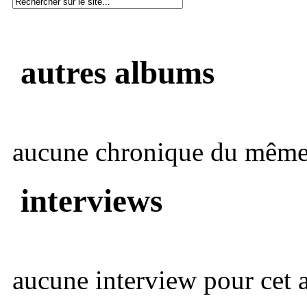
autres albums
aucune chronique du même 
interviews
aucune interview pour cet ar