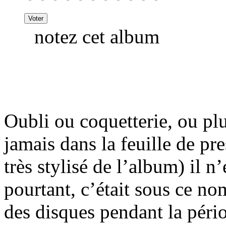
notez cet album
Oubli ou coquetterie, ou plu
jamais dans la feuille de pr
très stylisé de l’album) il n
pourtant, c’était sous ce n
des disques pendant la pério