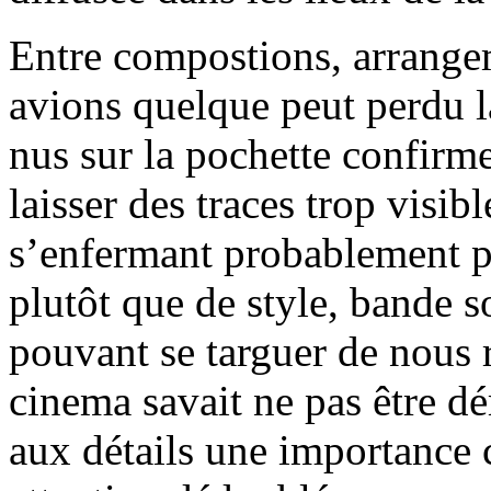
Entre compostions, arrange
avions quelque peut perdu la
nus sur la pochette confirme
laisser des traces trop visib
s’enfermant probablement 
plutôt que de style, bande s
pouvant se targuer de nous 
cinema savait ne pas être dé
aux détails une importance 