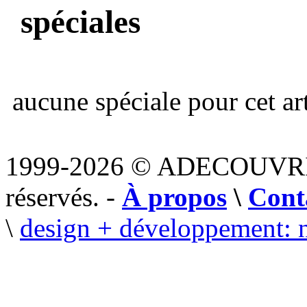
spéciales
aucune spéciale pour cet art
1999-2026 © ADECOUVR
réservés. -
À propos
\
Cont
\
design + développement: 