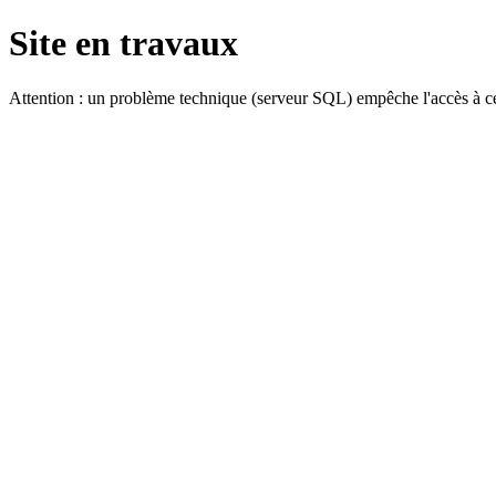
Site en travaux
Attention : un problème technique (serveur SQL) empêche l'accès à ce