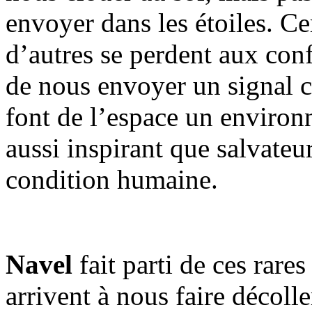
envoyer dans les étoiles. Cer
d’autres se perdent aux conf
de nous envoyer un signal co
font de l’espace un environ
aussi inspirant que salvateu
condition humaine.
Navel
fait parti de ces rare
arrivent à nous faire décoll