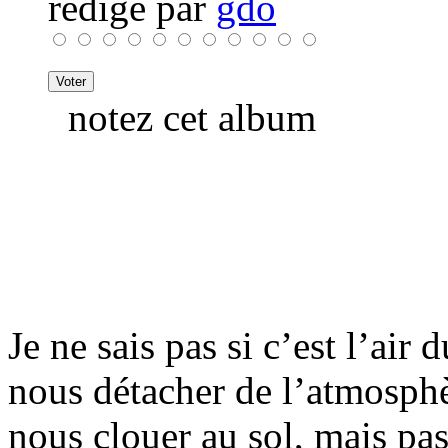
rédigé par
gdo
notez cet album
Je ne sais pas si c’est l’air
nous détacher de l’atmosph
nous clouer au sol, mais pa