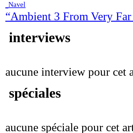
Navel
“Ambient 3 From Very Far
interviews
aucune interview pour cet ar
spéciales
aucune spéciale pour cet art