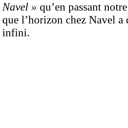
Navel »
qu’en passant notre t
que l’horizon chez Navel a
infini.