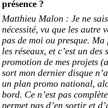
présence ?
Matthieu Malon : Je ne sais
nécessité, vu que les autre 
pas de moi ou presque. Ma f
les réseaux, et c’est un des 
promotion de mes projets (a
sort mon dernier disque n’a
un plan promo national, alo
bord. Ce n’est pas complète
permet pas d’en sortir et d’a