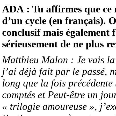
ADA : Tu affirmes que ce
d’un cycle (en français). On
conclusif mais également f
sérieusement de ne plus re
Matthieu Malon : Je vais l
j’ai déjà fait par le passé,
long que la fois précédente 
comptés et Peut-être un jou
« trilogie amoureuse », j’e