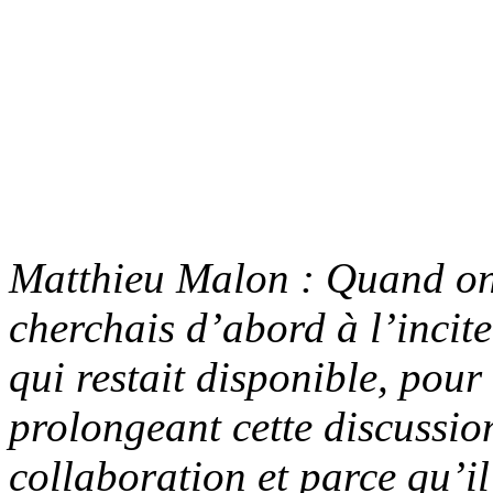
Matthieu Malon : Quand on a
cherchais d’abord à l’incit
qui restait disponible, pour 
prolongeant cette discussio
collaboration et parce qu’il 