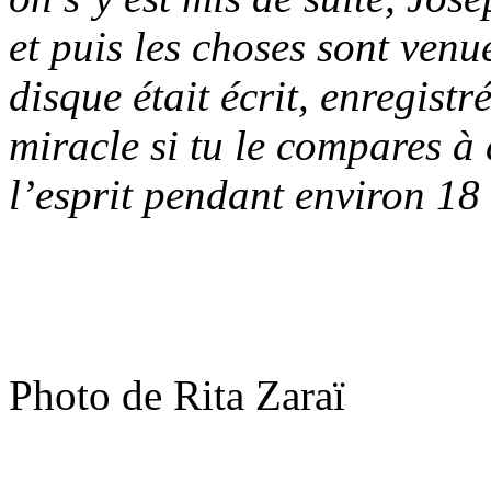
et puis les choses sont venu
disque était écrit, enregistr
miracle si tu le compares 
l’esprit pendant environ 1
Photo de Rita Zaraï