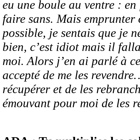
eu une boule au ventre : en f
faire sans. Mais emprunter 
possible, je sentais que je n
bien, c’est idiot mais il fal
moi. Alors j’en ai parlé à ce
accepté de me les revendre… 
récupérer et de les rebranch
émouvant pour moi de les re