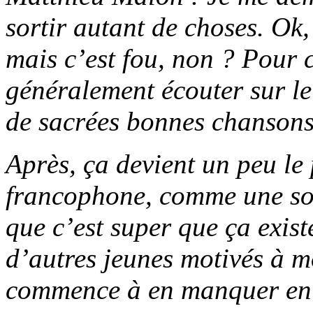
sortir autant de choses. Ok,
mais c’est fou, non ? Pour c
généralement écouter sur le
de sacrées bonnes chansons
Après, ça devient un peu le
francophone, comme une sort
que c’est super que ça exist
d’autres jeunes motivés à m
commence à en manquer en