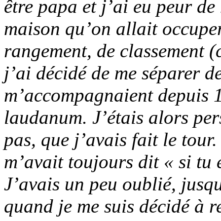
être papa et j’ai eu peur d
maison qu’on allait occuper,
rangement, de classement (
j’ai décidé de me séparer de
m’accompagnaient depuis 10 
laudanum. J’étais alors pe
pas, que j’avais fait le tour
m’avait toujours dit « si tu 
J’avais un peu oublié, jusqu
quand je me suis décidé à r