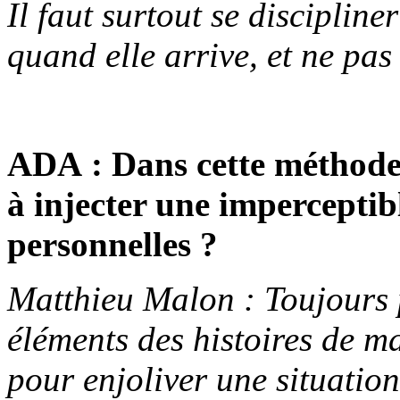
Il faut surtout se disciplin
quand elle arrive, et ne pas
ADA : Dans cette méthode 
à injecter une imperceptibl
personnelles ?
Matthieu Malon : Toujours 
éléments des histoires de ma
pour enjoliver une situatio