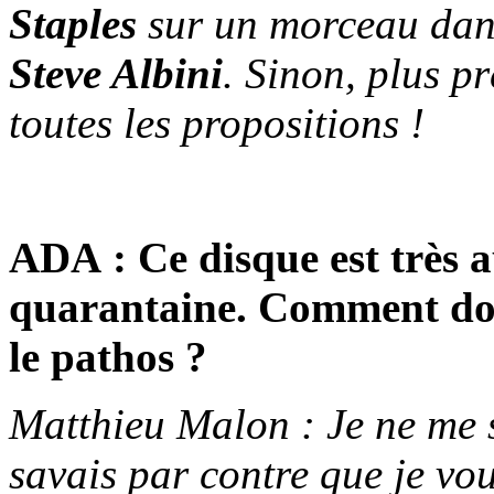
Staples
sur un morceau danc
Steve Albini
. Sinon, plus pr
toutes les propositions !
ADA : Ce disque est très 
quarantaine. Comment dos
le pathos ?
Matthieu Malon : Je ne me s
savais par contre que je vou