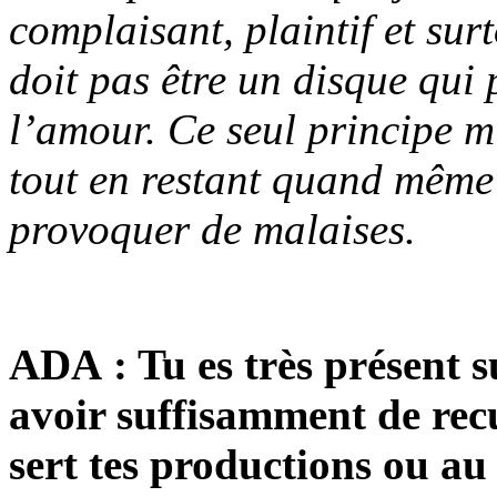
complaisant, plaintif et sur
doit pas être un disque qui 
l’amour. Ce seul principe m
tout en restant quand même 
provoquer de malaises.
ADA : Tu es très présent s
avoir suffisamment de recu
sert tes productions ou au 