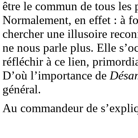
être le commun de tous les 
Normalement, en effet : à fo
chercher une illusoire recon
ne nous parle plus. Elle s’
réfléchir à ce lien, primordi
D’où l’importance de
Désa
général.
Au commandeur de s’expliq