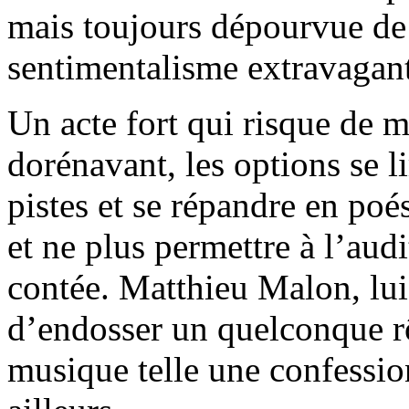
mais toujours dépourvue de 
sentimentalisme extravagant
Un acte fort qui risque de 
dorénavant, les options se lim
pistes et se répandre en poé
et ne plus permettre à l’audi
contée. Matthieu Malon, lui,
d’endosser un quelconque rô
musique telle une confessi