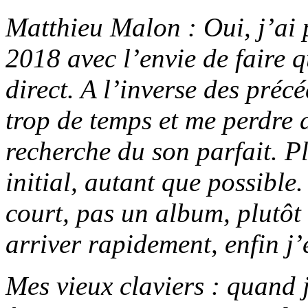
Matthieu Malon : Oui, j’ai 
2018 avec l’envie de faire 
direct. A l’inverse des préc
trop de temps et me perdre 
recherche du son parfait. Plu
initial, autant que possible
court, pas un album, plutôt 
arriver rapidement, enfin j’
Mes vieux claviers : quand 