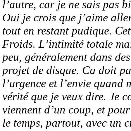
l’autre, car je ne sais pas 
Oui je crois que j’aime aller
tout en restant pudique. Cet
Froids
. L’intimité totale ma
peu, généralement dans des
projet de disque. Ca doit pa
l’urgence et l’envie quand 
vérité que je veux dire. Je c
viennent d’un coup, et pour 
le temps, partout, avec un 