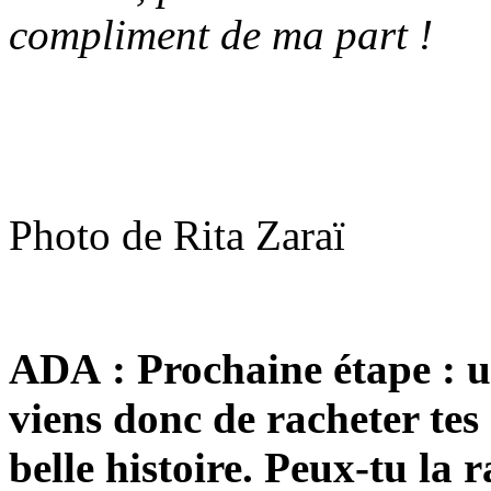
compliment de ma part !
Photo de Rita Zaraï
ADA : Prochaine étape : 
viens donc de racheter tes
belle histoire. Peux-tu la 