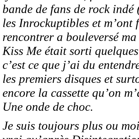
bande de fans de rock indé 
les Inrockuptibles et m’ont 
rencontrer a bouleversé ma
Kiss Me
était sorti quelques
c’est ce que j’ai du entendr
les premiers disques et sur
encore la cassette qu’on m’a
Une onde de choc.
Je suis toujours plus ou moi