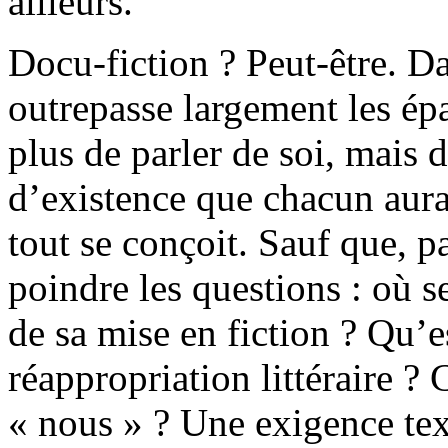
ailleurs.
Docu-fiction ? Peut-être. 
outrepasse largement les épa
plus de parler de soi, mais 
d’existence que chacun aurai
tout se conçoit. Sauf que, p
poindre les questions : où se
de sa mise en fiction ? Qu’e
réappropriation littéraire ?
« nous » ? Une exigence tex