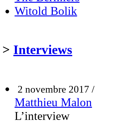
Witold Bolik
>
Interviews
2 novembre 2017 /
Matthieu Malon
L’interview