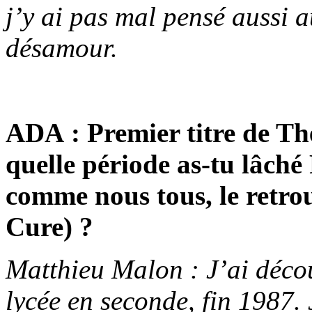
j’y ai pas mal pensé aussi a
désamour.
ADA : Premier titre de Th
quelle période as-tu lâché
comme nous tous, le retro
Cure) ?
Matthieu Malon : J’ai déco
lycée en seconde, fin 1987. 