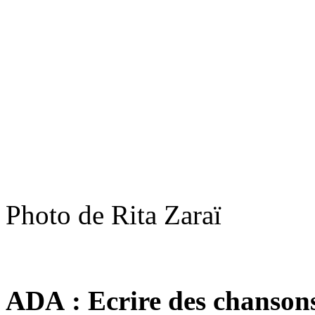
Photo de Rita Zaraï
ADA : Ecrire des chansons s