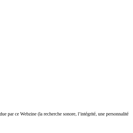
endue par ce Webzine (la recherche sonore, l’intégrité, une personnalité