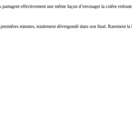
ns partagent effectivement une même façon d’envisager la colère enfouie,
premières minutes, totalement dévergondé dans son final. Rarement la 