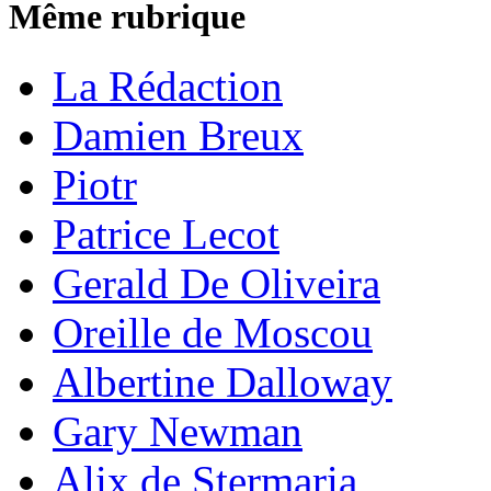
Même rubrique
La Rédaction
Damien Breux
Piotr
Patrice Lecot
Gerald De Oliveira
Oreille de Moscou
Albertine Dalloway
Gary Newman
Alix de Stermaria