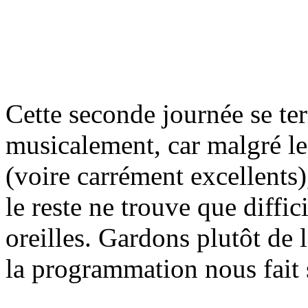
Cette seconde journée se te
musicalement, car malgré le
(voire carrément excellents
le reste ne trouve que diffi
oreilles. Gardons plutôt de 
la programmation nous fait 