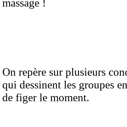
massage !
On repère sur plusieurs conc
qui dessinent les groupes en
de figer le moment.