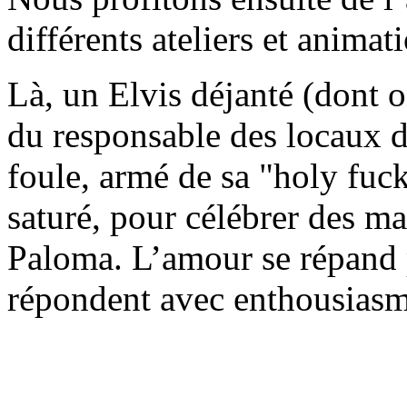
différents ateliers et animat
Là, un Elvis déjanté (dont o
du responsable des locaux 
foule, armé de sa "holy fuc
saturé, pour célébrer des ma
Paloma. L’amour se répand p
répondent avec enthousiasme