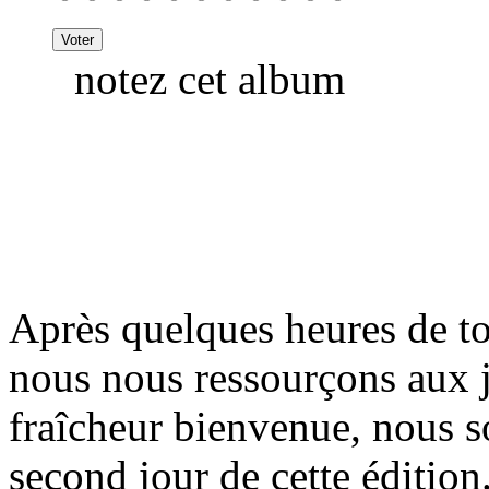
notez cet album
Après quelques heures de to
nous nous ressourçons aux j
fraîcheur bienvenue, nous s
second jour de cette édition