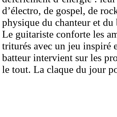
d’électro, de gospel, de roc
physique du chanteur et du 
Le guitariste conforte les a
triturés avec un jeu inspiré 
batteur intervient sur les 
le tout. La claque du jour p