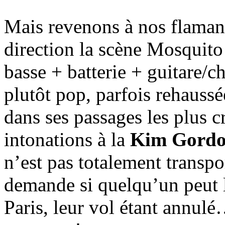
Mais revenons à nos flamant
direction la scène Mosquito
basse + batterie + guitare/
plutôt pop, parfois rehaussé
dans ses passages les plus cr
intonations à la
Kim Gord
n’est pas totalement transpo
demande si quelqu’un peut l
Paris, leur vol étant annul