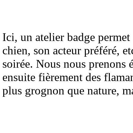
Ici, un atelier badge permet
chien, son acteur préféré, e
soirée. Nous nous prenons 
ensuite fièrement des flaman
plus grognon que nature, m