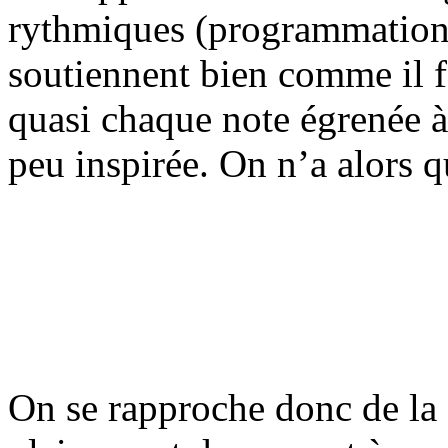
rythmiques (programmations 
soutiennent bien comme il fa
quasi chaque note égrenée à 
peu inspirée. On n’a alors 
On se rapproche donc de la 