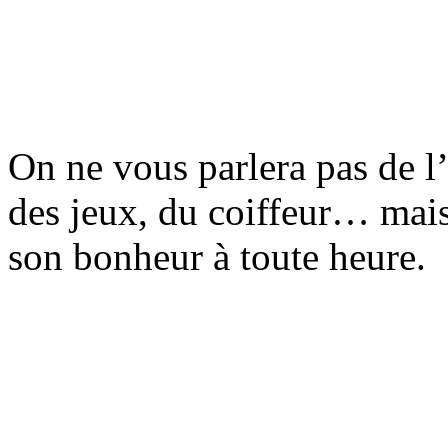
On ne vous parlera pas de l’
des jeux, du coiffeur… mais
son bonheur à toute heure.