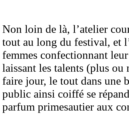
Non loin de là, l’atelier cou
tout au long du festival, et
femmes confectionnant leur 
laissant les talents (plus ou
faire jour, le tout dans un
public ainsi coiffé se répand
parfum primesautier aux con