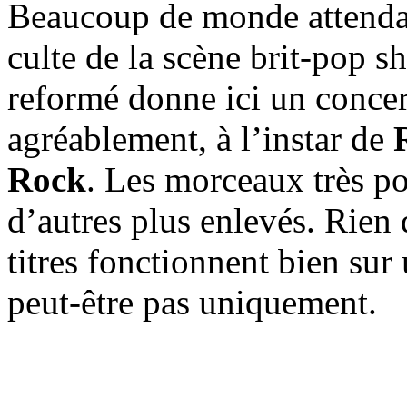
Beaucoup de monde attend
culte de la scène brit-pop 
reformé donne ici un concer
agréablement, à l’instar de
Rock
. Les morceaux très po
d’autres plus enlevés. Rien d
titres fonctionnent bien sur
peut-être pas uniquement.