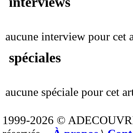
interviews
aucune interview pour cet ar
spéciales
aucune spéciale pour cet art
1999-2026 © ADECOUVR