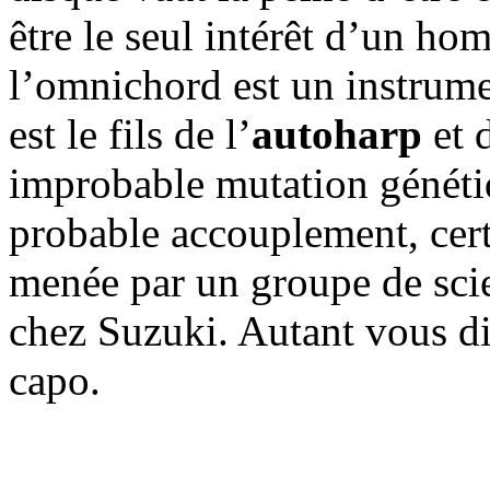
être le seul intérêt d’un h
l’omnichord est un instrume
est le fils de l’
autoharp
et 
improbable mutation généti
probable accouplement, cer
menée par un groupe de scie
chez Suzuki. Autant vous di
capo.