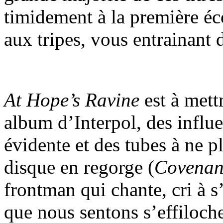
timidement à la première éc
aux tripes, vous entrainant 
At Hope’s Ravine
est à mett
album d’Interpol, des influ
évidente et des tubes à ne pl
disque en regorge (
Covenant
frontman qui chante, cri à s
que nous sentons s’effiloche