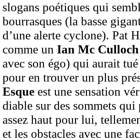
slogans poétiques qui sembl
bourrasques (la basse gigan
d’une alerte cyclone). Pat 
comme un
Ian Mc Culloch
avec son égo) qui aurait tué
pour en trouver un plus pré
Esque
est une sensation vé
diable sur des sommets qui 
assez haut pour lui, telleme
et les obstacles avec une fac