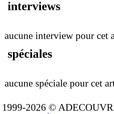
interviews
aucune interview pour cet ar
spéciales
aucune spéciale pour cet art
1999-2026 © ADECOUVR