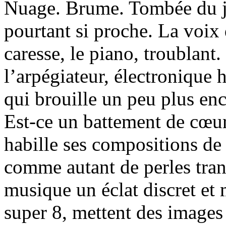
Nuage. Brume. Tombée du jo
pourtant si proche. La voi
caresse, le piano, troublant
l’arpégiateur, électroniqu
qui brouille un peu plus enco
Est-ce un battement de cœur
habille ses compositions de 
comme autant de perles tran
musique un éclat discret et 
super 8, mettent des images 