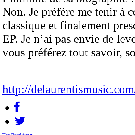
Non. Je préfère me tenir à c
classique et finalement pre
EP. Je n’ai pas envie de leve
vous préférez tout savoir, so
http://delaurentismusic.com