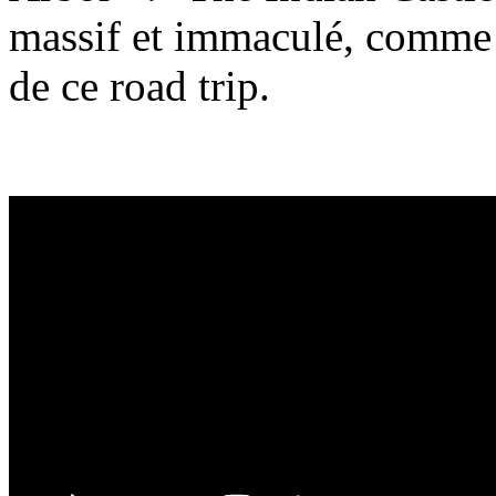
massif et immaculé, comme c
de ce road trip.