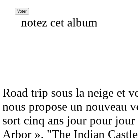
notez cet album
Road trip sous la neige et 
nous propose un nouveau v
sort cinq ans jour pour jour
Arbor ». "The Indian Castle