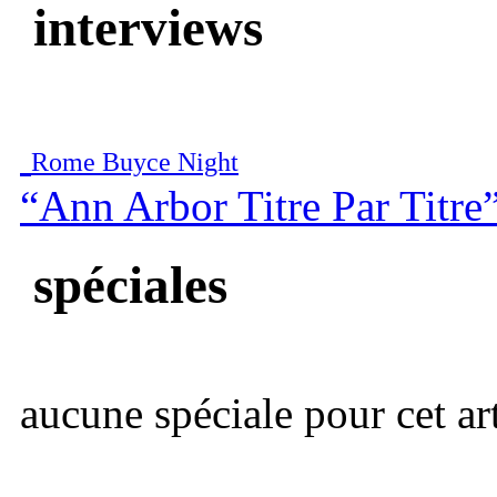
interviews
Rome Buyce Night
“Ann Arbor Titre Par Titre
spéciales
aucune spéciale pour cet art