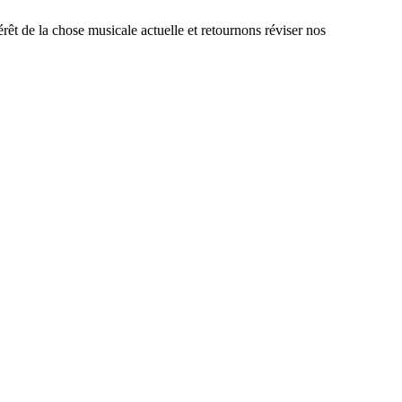
érêt de la chose musicale actuelle et retournons réviser nos