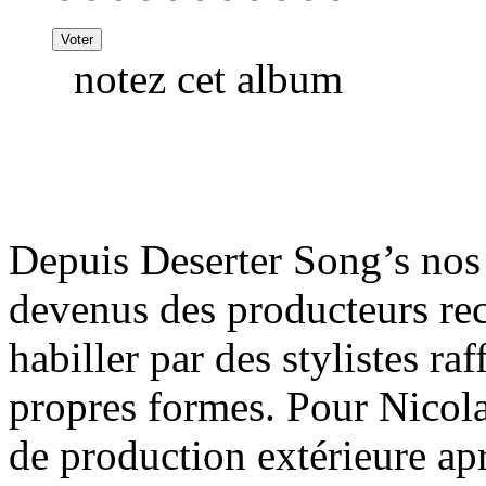
notez cet album
Depuis Deserter Song’s nos
devenus des producteurs rech
habiller par des stylistes ra
propres formes. Pour Nicola
de production extérieure ap