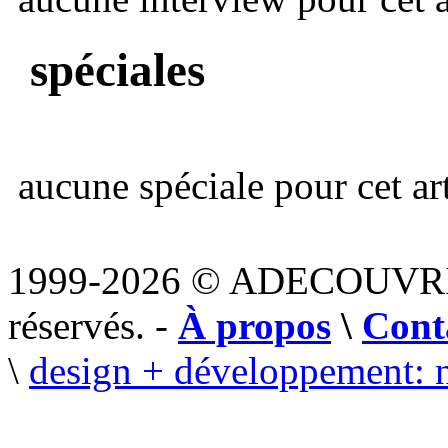
spéciales
aucune spéciale pour cet art
1999-2026 © ADECOUVR
réservés. -
À propos
\
Cont
\
design + développement: 