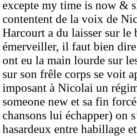
excepte my time is now & sl
contentent de la voix de Ni
Harcourt a du laisser sur le
émerveiller, il faut bien d
ont eu la main lourde sur le
sur son frêle corps se voit 
imposant à Nicolai un régim
someone new et sa fin forcé
chansons lui échapper) on s
hasardeux entre habillage e