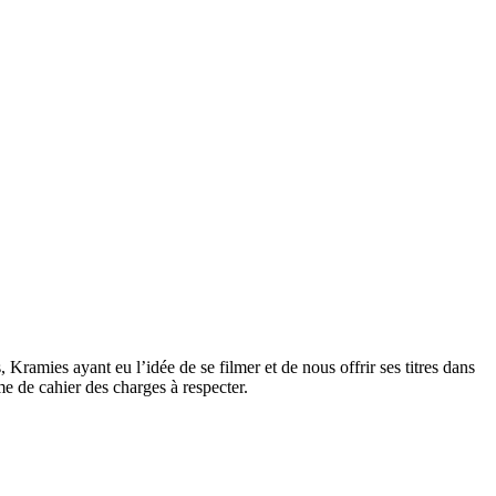
Kramies ayant eu l’idée de se filmer et de nous offrir ses titres dans
me de cahier des charges à respecter.