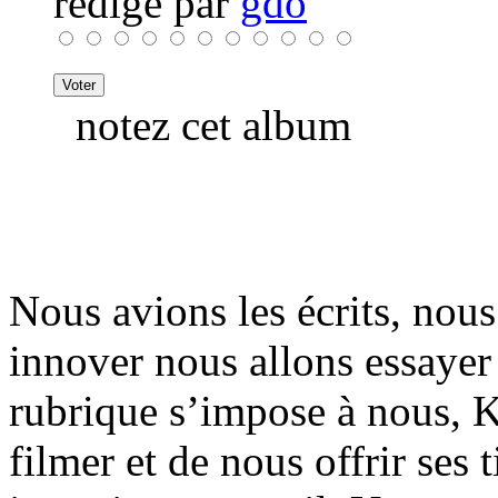
rédigé par
gdo
notez cet album
Nous avions les écrits, nous
innover nous allons essayer
rubrique s’impose à nous, K
filmer et de nous offrir ses 