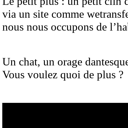
Le petit plus : un petit clin
via un site comme wetransf
nous nous occupons de l’ha
Un chat, un orage dantesque
Vous voulez quoi de plus ?